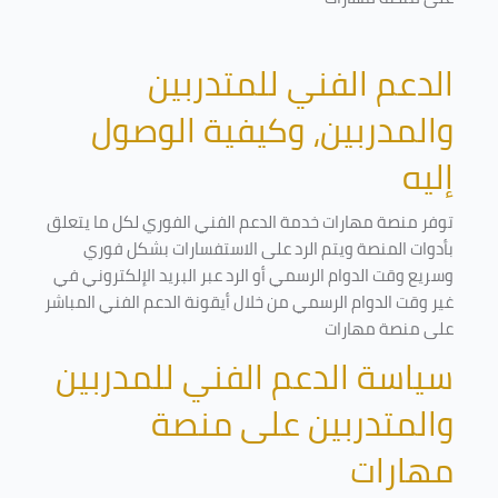
الدعم الفني للمتدربين
والمدربين، وكيفية الوصول
إليه
توفر منصة مهارات خدمة الدعم الفني الفوري لكل ما يتعلق
بأدوات المنصة ويتم الرد على الاستفسارات بشكل فوري
وسريع وقت الدوام الرسمي أو الرد عبر البريد الإلكتروني في
غير وقت الدوام الرسمي من خلال أيقونة الدعم الفني المباشر
على منصة مهارات
سياسة الدعم الفني للمدربين
والمتدربين على منصة
مهارات