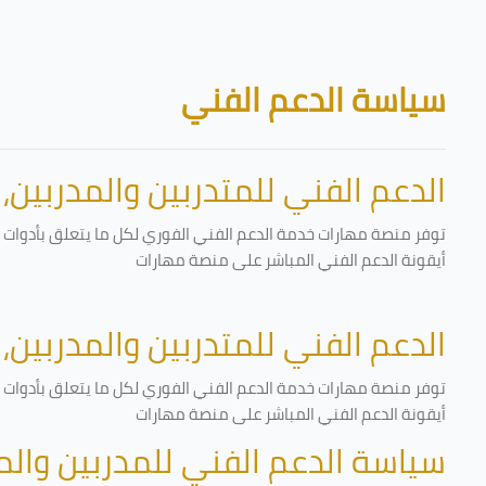
تخطى إلى المحتوى الرئيسي
الكتل
سياسة الدعم الفني
الدعم الفني للمتدربين والمدربين،
توفر منصة مهارات خدمة الدعم الفني الفوري لكل ما يتعلق بأدوات ا
أيقونة الدعم الفني المباشر على منصة مهارات
الدعم الفني للمتدربين والمدربين،
توفر منصة مهارات خدمة الدعم الفني الفوري لكل ما يتعلق بأدوات ا
أيقونة الدعم الفني المباشر على منصة مهارات
سياسة الدعم الفني للمدربين وال