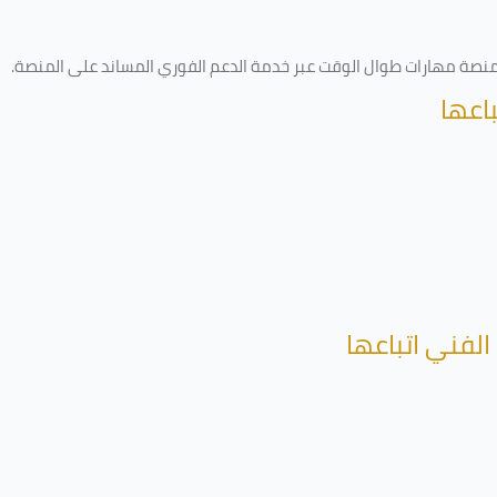
ى منصة مهارات طوال الوقت عبر خدمة الدعم الفوري المساند على المنصة
.
اعها
الفني اتباعها