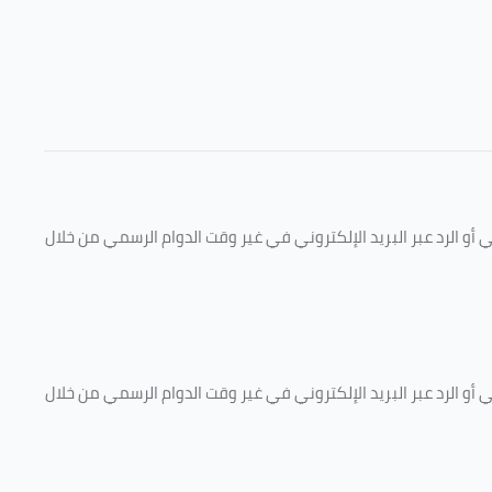
و الرد عبر البريد الإلكتروني في غير وقت الدوام الرسمي من خلال
و الرد عبر البريد الإلكتروني في غير وقت الدوام الرسمي من خلال