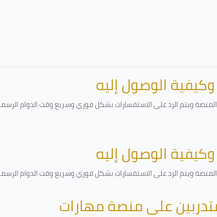
 وكيفية الوصول إليه
لمنصة ويتم الرد على الاستفسارات بشكل فوري وسريع وقت الدوام الرسمي أ
 وكيفية الوصول إليه
لمنصة ويتم الرد على الاستفسارات بشكل فوري وسريع وقت الدوام الرسمي أ
متدربين على منصة مهارات