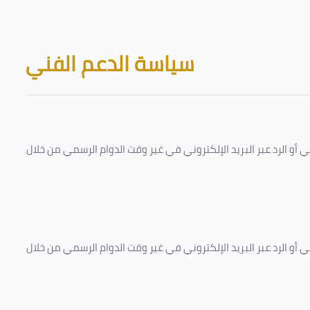
Skip to main content
Blocks
سياسة الدعم الفني
و الرد عبر البريد الإلكتروني في غير وقت الدوام الرسمي من خلال
و الرد عبر البريد الإلكتروني في غير وقت الدوام الرسمي من خلال