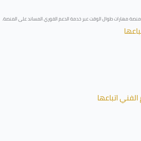
ى منصة مهارات طوال الوقت عبر خدمة الدعم الفوري المساند على المنصة
.
باعها
الفني اتباعها