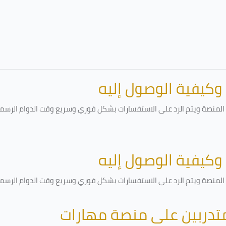
 وكيفية الوصول إليه
لمنصة ويتم الرد على الاستفسارات بشكل فوري وسريع وقت الدوام الرسمي أ
 وكيفية الوصول إليه
لمنصة ويتم الرد على الاستفسارات بشكل فوري وسريع وقت الدوام الرسمي أ
متدربين على منصة مهارات