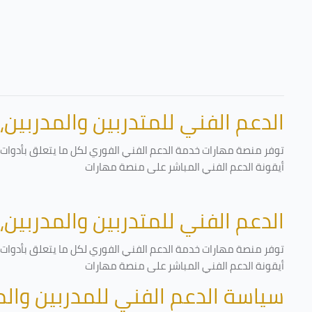
الدعم الفني للمتدربين والمدربين،
توفر منصة مهارات خدمة الدعم الفني الفوري لكل ما يتعلق بأدوات ا
أيقونة الدعم الفني المباشر على منصة مهارات
الدعم الفني للمتدربين والمدربين،
توفر منصة مهارات خدمة الدعم الفني الفوري لكل ما يتعلق بأدوات ا
أيقونة الدعم الفني المباشر على منصة مهارات
سياسة الدعم الفني للمدربين وال