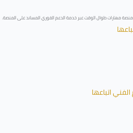
ى منصة مهارات طوال الوقت عبر خدمة الدعم الفوري المساند على المنصة
.
باعها
الفني اتباعها