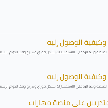
 وكيفية الوصول إليه
لمنصة ويتم الرد على الاستفسارات بشكل فوري وسريع وقت الدوام الرسمي أ
 وكيفية الوصول إليه
لمنصة ويتم الرد على الاستفسارات بشكل فوري وسريع وقت الدوام الرسمي أ
متدربين على منصة مهارات