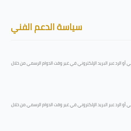
Skip to main content
Blocks
سياسة الدعم الفني
و الرد عبر البريد الإلكتروني في غير وقت الدوام الرسمي من خلال
و الرد عبر البريد الإلكتروني في غير وقت الدوام الرسمي من خلال