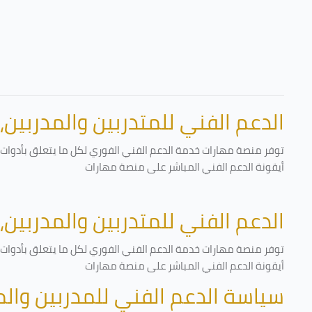
الدعم الفني للمتدربين والمدربين،
توفر منصة مهارات خدمة الدعم الفني الفوري لكل ما يتعلق بأدوات ا
أيقونة الدعم الفني المباشر على منصة مهارات
الدعم الفني للمتدربين والمدربين،
توفر منصة مهارات خدمة الدعم الفني الفوري لكل ما يتعلق بأدوات ا
أيقونة الدعم الفني المباشر على منصة مهارات
سياسة الدعم الفني للمدربين وال