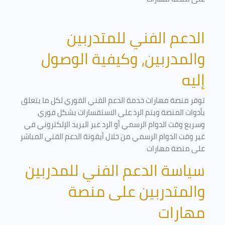
الدعم الفني للمتدربين
والمدربين، وكيفية الوصول
إليه
توفر منصة مهارات خدمة الدعم الفني الفوري لكل ما يتعلق
بأدوات المنصة ويتم الرد على الاستفسارات بشكل فوري
وسريع وقت الدوام الرسمي أو الرد عبر البريد الإلكتروني في
غير وقت الدوام الرسمي من خلال أيقونة الدعم الفني المباشر
على منصة مهارات
سياسة الدعم الفني للمدربين
والمتدربين على منصة
مهارات