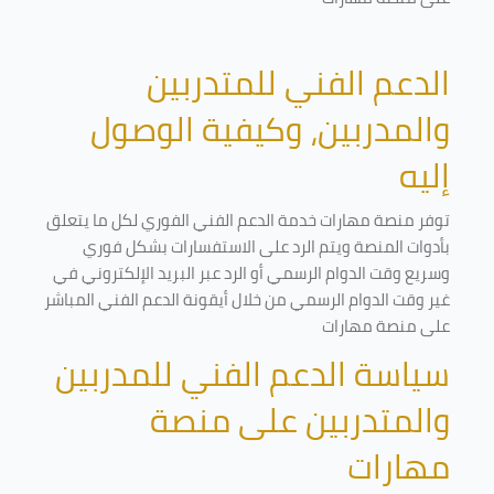
الدعم الفني للمتدربين
والمدربين، وكيفية الوصول
إليه
توفر منصة مهارات خدمة الدعم الفني الفوري لكل ما يتعلق
بأدوات المنصة ويتم الرد على الاستفسارات بشكل فوري
وسريع وقت الدوام الرسمي أو الرد عبر البريد الإلكتروني في
غير وقت الدوام الرسمي من خلال أيقونة الدعم الفني المباشر
على منصة مهارات
سياسة الدعم الفني للمدربين
والمتدربين على منصة
مهارات