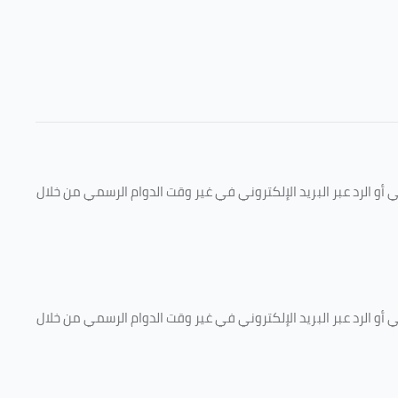
و الرد عبر البريد الإلكتروني في غير وقت الدوام الرسمي من خلال
و الرد عبر البريد الإلكتروني في غير وقت الدوام الرسمي من خلال