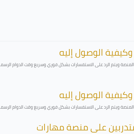
 وكيفية الوصول إليه
لمنصة ويتم الرد على الاستفسارات بشكل فوري وسريع وقت الدوام الرسمي أ
 وكيفية الوصول إليه
لمنصة ويتم الرد على الاستفسارات بشكل فوري وسريع وقت الدوام الرسمي أ
متدربين على منصة مهارات