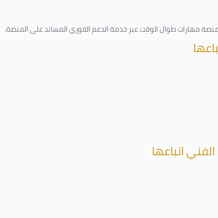
ى منصة مهارات طوال الوقت عبر خدمة الدعم الفوري المساند على المنصة
.
اعها
الفني اتباعها