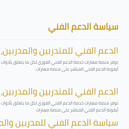
تخطى إلى المحتوى الرئيسي
الكتل
سياسة الدعم الفني
الدعم الفني للمتدربين والمدربين،
توفر منصة مهارات خدمة الدعم الفني الفوري لكل ما يتعلق بأدوات ا
أيقونة الدعم الفني المباشر على منصة مهارات
الدعم الفني للمتدربين والمدربين،
توفر منصة مهارات خدمة الدعم الفني الفوري لكل ما يتعلق بأدوات ا
أيقونة الدعم الفني المباشر على منصة مهارات
سياسة الدعم الفني للمدربين وال