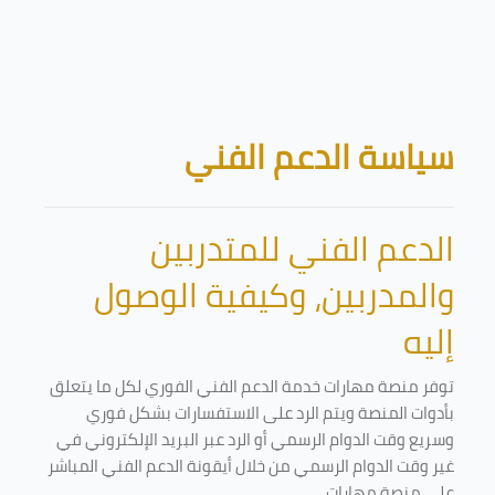
تخطى إلى المحتوى الرئيسي
الكتل
سياسة الدعم الفني
الدعم الفني للمتدربين
والمدربين، وكيفية الوصول
إليه
توفر منصة مهارات خدمة الدعم الفني الفوري لكل ما يتعلق
بأدوات المنصة ويتم الرد على الاستفسارات بشكل فوري
وسريع وقت الدوام الرسمي أو الرد عبر البريد الإلكتروني في
غير وقت الدوام الرسمي من خلال أيقونة الدعم الفني المباشر
على منصة مهارات