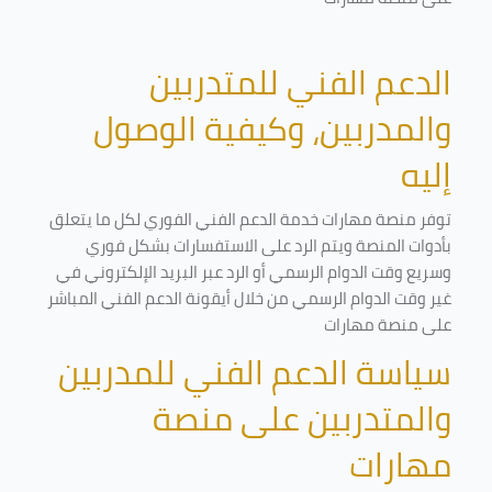
الدعم الفني للمتدربين
والمدربين، وكيفية الوصول
إليه
توفر منصة مهارات خدمة الدعم الفني الفوري لكل ما يتعلق
بأدوات المنصة ويتم الرد على الاستفسارات بشكل فوري
وسريع وقت الدوام الرسمي أو الرد عبر البريد الإلكتروني في
غير وقت الدوام الرسمي من خلال أيقونة الدعم الفني المباشر
على منصة مهارات
سياسة الدعم الفني للمدربين
والمتدربين على منصة
مهارات