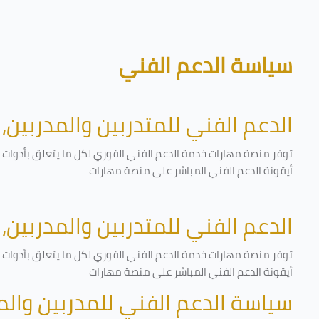
تخطى إلى المحتوى الرئيسي
الكتل
سياسة الدعم الفني
الدعم الفني للمتدربين والمدربين،
توفر منصة مهارات خدمة الدعم الفني الفوري لكل ما يتعلق بأدوات ا
أيقونة الدعم الفني المباشر على منصة مهارات
الدعم الفني للمتدربين والمدربين،
توفر منصة مهارات خدمة الدعم الفني الفوري لكل ما يتعلق بأدوات ا
أيقونة الدعم الفني المباشر على منصة مهارات
سياسة الدعم الفني للمدربين وال