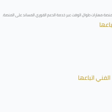
ى منصة مهارات طوال الوقت عبر خدمة الدعم الفوري المساند على المنصة
.
اعها
الفني اتباعها