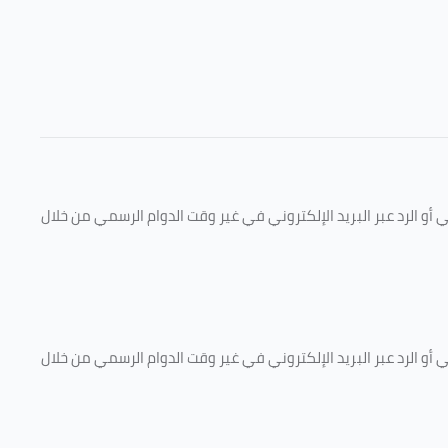
و الرد عبر البريد الإلكتروني في غير وقت الدوام الرسمي من خلال
و الرد عبر البريد الإلكتروني في غير وقت الدوام الرسمي من خلال