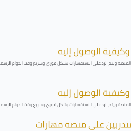
 وكيفية الوصول إليه
لمنصة ويتم الرد على الاستفسارات بشكل فوري وسريع وقت الدوام الرسمي أ
 وكيفية الوصول إليه
لمنصة ويتم الرد على الاستفسارات بشكل فوري وسريع وقت الدوام الرسمي أ
متدربين على منصة مهارات