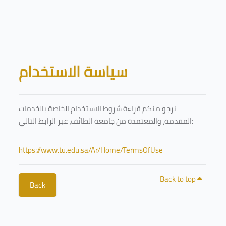
Skip to main content
Blocks
سياسة الاستخدام
نرجو منكم قراءة شروط الاستخدام الخاصة بالخدمات
المقدمة، والمعتمدة من جامعة الطائف، عبر الرابط التالي:
https://www.tu.edu.sa/Ar/Home/TermsOfUse
Back to top
Back