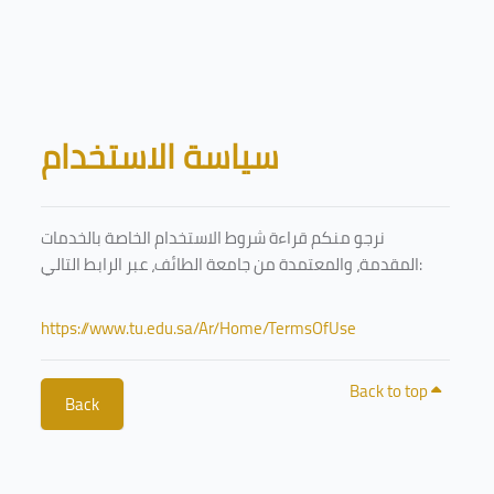
Skip to main content
Blocks
سياسة الاستخدام
نرجو منكم قراءة شروط الاستخدام الخاصة بالخدمات
المقدمة، والمعتمدة من جامعة الطائف، عبر الرابط التالي:
https://www.tu.edu.sa/Ar/Home/TermsOfUse
Back to top
Back