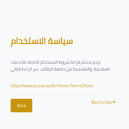
Skip to main content
Blocks
سياسة الاستخدام
نرجو منكم قراءة شروط الاستخدام الخاصة بالخدمات
المقدمة، والمعتمدة من جامعة الطائف، عبر الرابط التالي:
https://www.tu.edu.sa/Ar/Home/TermsOfUse
Back to top
Back