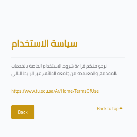
Skip to main content
Blocks
سياسة الاستخدام
نرجو منكم قراءة شروط الاستخدام الخاصة بالخدمات
المقدمة، والمعتمدة من جامعة الطائف، عبر الرابط التالي:
https://www.tu.edu.sa/Ar/Home/TermsOfUse
Back to top
Back