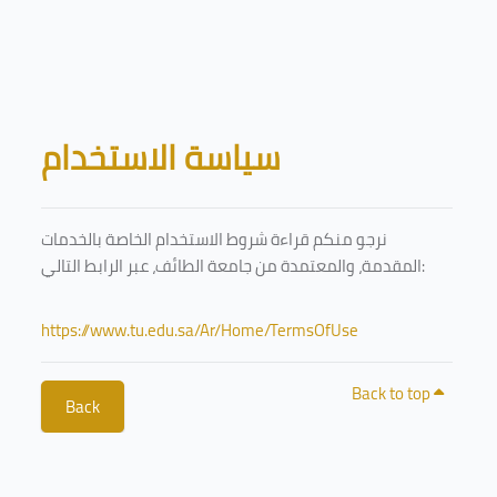
Skip to main content
Blocks
سياسة الاستخدام
نرجو منكم قراءة شروط الاستخدام الخاصة بالخدمات
المقدمة، والمعتمدة من جامعة الطائف، عبر الرابط التالي:
https://www.tu.edu.sa/Ar/Home/TermsOfUse
Back to top
Back