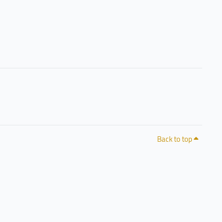
Back to top