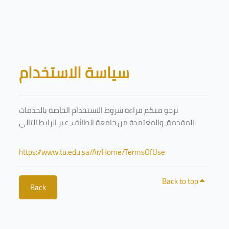
Skip to main content
Blocks
سياسة الاستخدام
نرجو منكم قراءة شروط الاستخدام الخاصة بالخدمات
المقدمة، والمعتمدة من جامعة الطائف، عبر الرابط التالي:
https://www.tu.edu.sa/Ar/Home/TermsOfUse
Back to top
Back