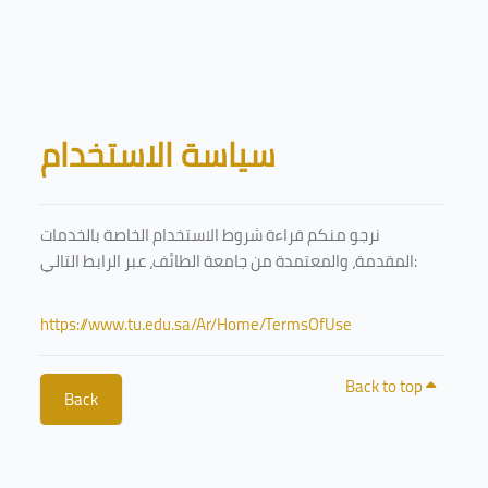
Skip to main content
Blocks
سياسة الاستخدام
نرجو منكم قراءة شروط الاستخدام الخاصة بالخدمات
المقدمة، والمعتمدة من جامعة الطائف، عبر الرابط التالي:
https://www.tu.edu.sa/Ar/Home/TermsOfUse
Back to top
Back