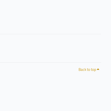
Back to top