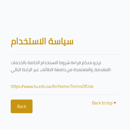
Skip to main content
Blocks
سياسة الاستخدام
نرجو منكم قراءة شروط الاستخدام الخاصة بالخدمات
المقدمة، والمعتمدة من جامعة الطائف، عبر الرابط التالي:
https://www.tu.edu.sa/Ar/Home/TermsOfUse
Back to top
Back