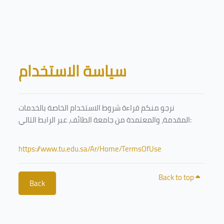
Skip to main content
Blocks
سياسة الاستخدام
نرجو منكم قراءة شروط الاستخدام الخاصة بالخدمات
المقدمة، والمعتمدة من جامعة الطائف، عبر الرابط التالي:
https://www.tu.edu.sa/Ar/Home/TermsOfUse
Back to top
Back