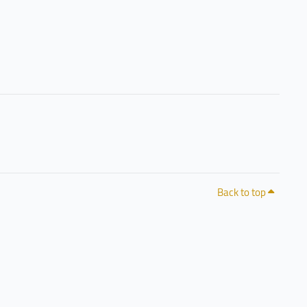
Back to top