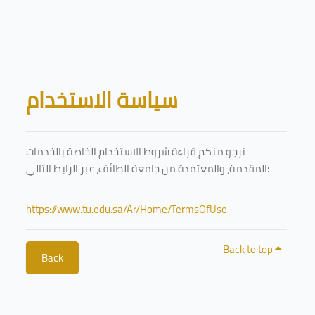
Skip to main content
Blocks
سياسة الاستخدام
نرجو منكم قراءة شروط الاستخدام الخاصة بالخدمات
المقدمة، والمعتمدة من جامعة الطائف، عبر الرابط التالي:
https://www.tu.edu.sa/Ar/Home/TermsOfUse
Back to top
Back