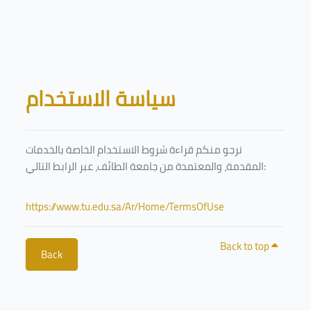
Skip to main content
Blocks
سياسة الاستخدام
نرجو منكم قراءة شروط الاستخدام الخاصة بالخدمات
المقدمة، والمعتمدة من جامعة الطائف، عبر الرابط التالي:
https://www.tu.edu.sa/Ar/Home/TermsOfUse
Back to top
Back