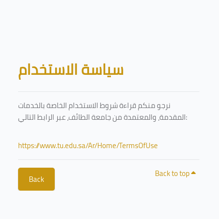
Skip to main content
Blocks
سياسة الاستخدام
نرجو منكم قراءة شروط الاستخدام الخاصة بالخدمات
المقدمة، والمعتمدة من جامعة الطائف، عبر الرابط التالي:
https://www.tu.edu.sa/Ar/Home/TermsOfUse
Back to top
Back