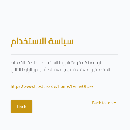
Skip to main content
Blocks
سياسة الاستخدام
نرجو منكم قراءة شروط الاستخدام الخاصة بالخدمات
المقدمة، والمعتمدة من جامعة الطائف، عبر الرابط التالي:
https://www.tu.edu.sa/Ar/Home/TermsOfUse
Back to top
Back