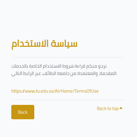
Skip to main content
Blocks
سياسة الاستخدام
نرجو منكم قراءة شروط الاستخدام الخاصة بالخدمات
المقدمة، والمعتمدة من جامعة الطائف، عبر الرابط التالي:
https://www.tu.edu.sa/Ar/Home/TermsOfUse
Back to top
Back