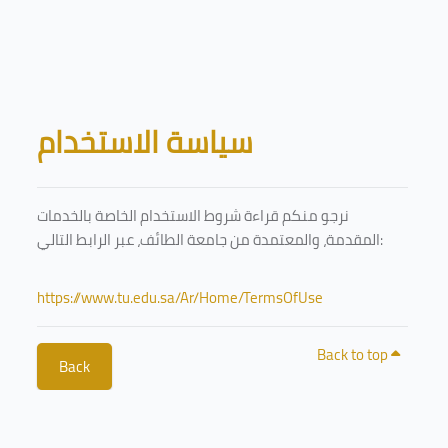
Skip to main content
Blocks
سياسة الاستخدام
نرجو منكم قراءة شروط الاستخدام الخاصة بالخدمات
المقدمة، والمعتمدة من جامعة الطائف، عبر الرابط التالي:
https://www.tu.edu.sa/Ar/Home/TermsOfUse
Back to top
Back