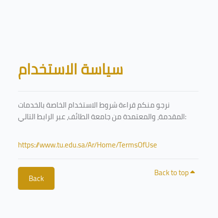
Skip to main content
Blocks
سياسة الاستخدام
نرجو منكم قراءة شروط الاستخدام الخاصة بالخدمات
المقدمة، والمعتمدة من جامعة الطائف، عبر الرابط التالي:
https://www.tu.edu.sa/Ar/Home/TermsOfUse
Back to top
Back