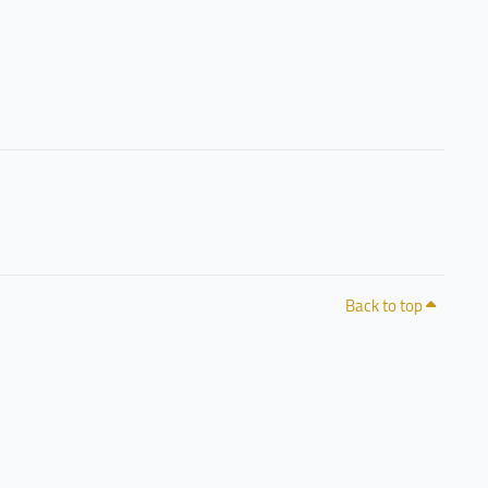
Back to top