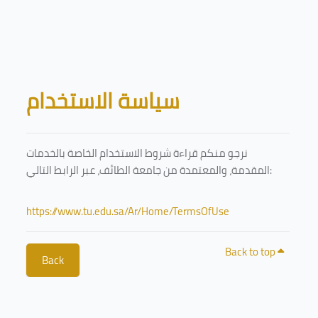
Skip to main content
Blocks
سياسة الاستخدام
نرجو منكم قراءة شروط الاستخدام الخاصة بالخدمات
المقدمة، والمعتمدة من جامعة الطائف، عبر الرابط التالي:
https://www.tu.edu.sa/Ar/Home/TermsOfUse
Back to top
Back