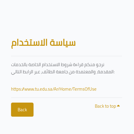
Skip to main content
Blocks
سياسة الاستخدام
نرجو منكم قراءة شروط الاستخدام الخاصة بالخدمات
المقدمة، والمعتمدة من جامعة الطائف، عبر الرابط التالي:
https://www.tu.edu.sa/Ar/Home/TermsOfUse
Back to top
Back