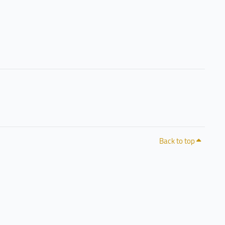
Back to top