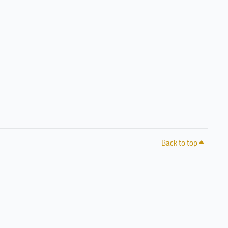
Back to top