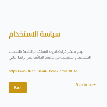
Skip to main content
Blocks
سياسة الاستخدام
نرجو منكم قراءة شروط الاستخدام الخاصة بالخدمات
المقدمة، والمعتمدة من جامعة الطائف، عبر الرابط التالي:
https://www.tu.edu.sa/Ar/Home/TermsOfUse
Back to top
Back