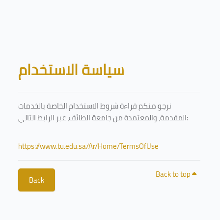
Skip to main content
Blocks
سياسة الاستخدام
نرجو منكم قراءة شروط الاستخدام الخاصة بالخدمات
المقدمة، والمعتمدة من جامعة الطائف، عبر الرابط التالي:
https://www.tu.edu.sa/Ar/Home/TermsOfUse
Back to top
Back