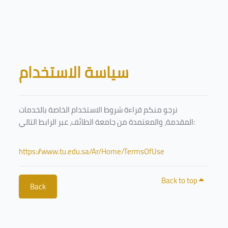
Skip to main content
Blocks
سياسة الاستخدام
نرجو منكم قراءة شروط الاستخدام الخاصة بالخدمات
المقدمة، والمعتمدة من جامعة الطائف، عبر الرابط التالي:
https://www.tu.edu.sa/Ar/Home/TermsOfUse
Back to top
Back