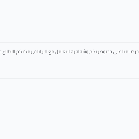
المعتمدة من جامعة الطائف عبر الرابط التالي: