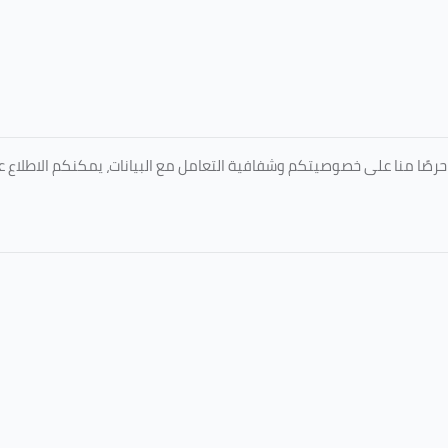
المعتمدة من جامعة الطائف عبر الرابط التالي: