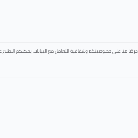
المعتمدة من جامعة الطائف عبر الرابط التالي: