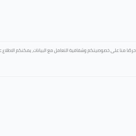
المعتمدة من جامعة الطائف عبر الرابط التالي: