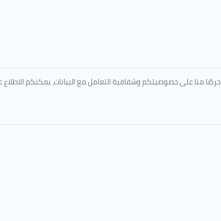
المعتمدة من جامعة الطائف عبر الرابط التالي: