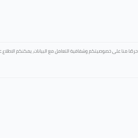
المعتمدة من جامعة الطائف عبر الرابط التالي: