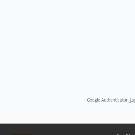
جل
Google Authenticator