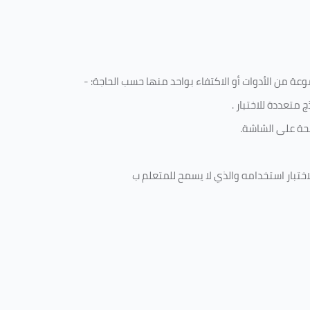
ة من الأدوات أو الاكتفاء بواحد منها حسب الحاجة: -
 متعددة للاختبار
.
ة على الشاشة.
ختبار استخدامه والذي لا يسمح للمتعلم ب