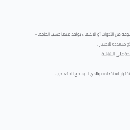
ة من الأدوات أو الاكتفاء بواحد منها حسب الحاجة: -
 متعددة للاختبار
.
ة على الشاشة.
ختبار استخدامه والذي لا يسمح للمتعلم ب