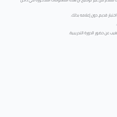
تبار قديم، دون إعلامه بذلك
.
.
غيب عن حضور الدورة التدريبية
.