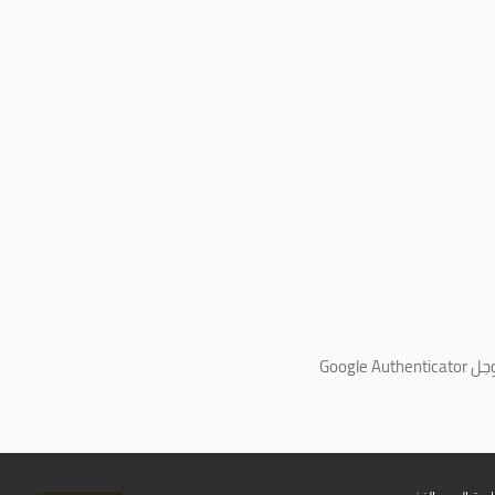
جل
Google Authenticator