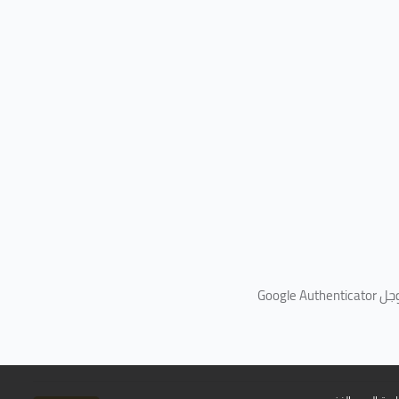
جل
Google Authenticator