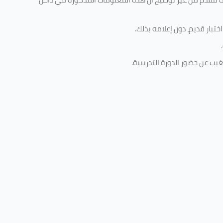
تبار قديم، دون إعلامه بذلك
.
.
غيب عن حضور الدورة التدريبية
.