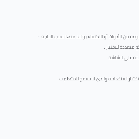
ة من الأدوات أو الاكتفاء بواحد منها حسب الحاجة: -
 متعددة للاختبار
.
ة على الشاشة.
ختبار استخدامه والذي لا يسمح للمتعلم ب