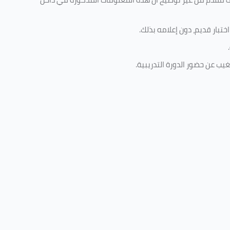
تبار قديم، دون إعلامه بذلك
.
.
غيب عن حضور الدورة التدريبية
.