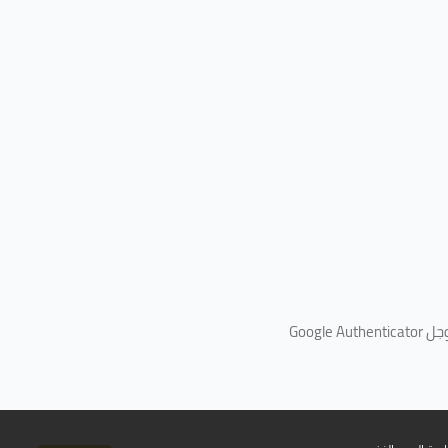
جل
Google Authenticator