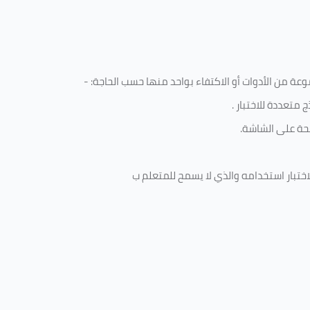
ة من الأدوات أو الاكتفاء بواحد منها حسب الحاجة: -
 متعددة للاختبار
.
ة على الشاشة.
ختبار استخدامه والذي لا يسمح للمتعلم ب