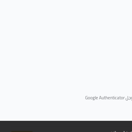
جل
Google Authenticator