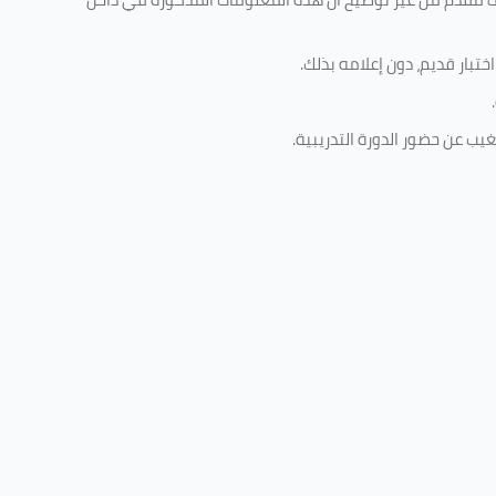
تبار قديم، دون إعلامه بذلك
.
.
غيب عن حضور الدورة التدريبية
.