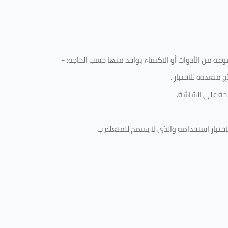
ة من الأدوات أو الاكتفاء بواحد منها حسب الحاجة: -
 متعددة للاختبار
.
ة على الشاشة.
ختبار استخدامه والذي لا يسمح للمتعلم ب