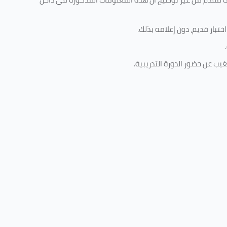
تبار قديم، دون إعلامه بذلك
.
.
غيب عن حضور الدورة التدريبية
.