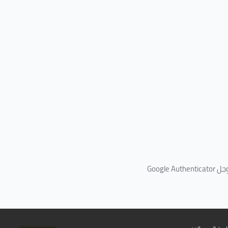
جل
Google Authenticator