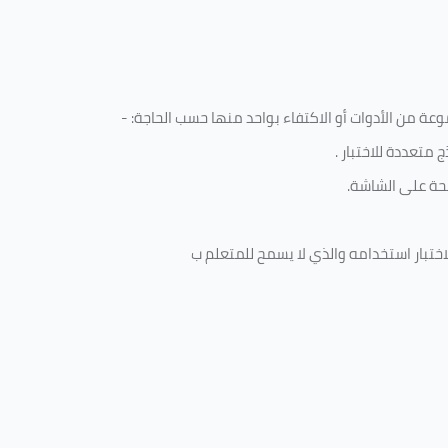
ة من الأدوات أو الاكتفاء بواحد منها حسب الحاجة: -
 متعددة للاختبار
.
ة على الشاشة.
ختبار استخدامه والذي لا يسمح للمتعلم ب