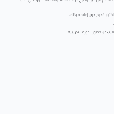
تبار قديم، دون إعلامه بذلك
.
.
غيب عن حضور الدورة التدريبية
.