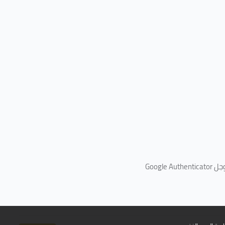
جل
Google Authenticator