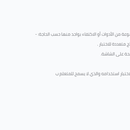
ة من الأدوات أو الاكتفاء بواحد منها حسب الحاجة: -
 متعددة للاختبار
.
ة على الشاشة.
ختبار استخدامه والذي لا يسمح للمتعلم ب