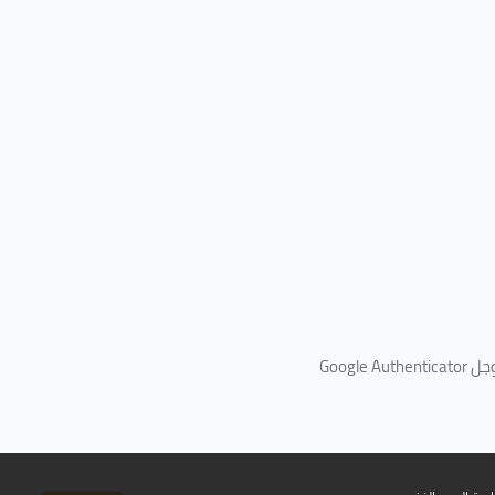
جل
Google Authenticator