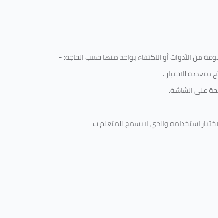
ة من الأدوات أو الاكتفاء بواحد منها حسب الحاجة: -
 متعددة للاختبار
.
ة على الشاشة.
ختبار استخدامه والذي لا يسمح للمتعلم ب