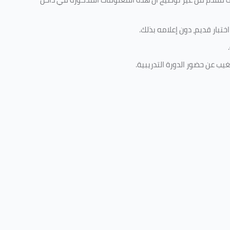
تبار قديم، دون إعلامه بذلك
.
.
غيب عن حضور الدورة التدريبية
.